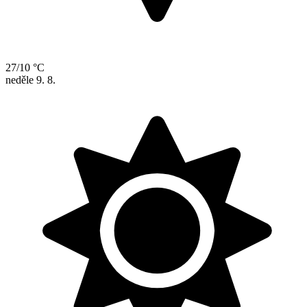
27/10 °C
neděle
9. 8.