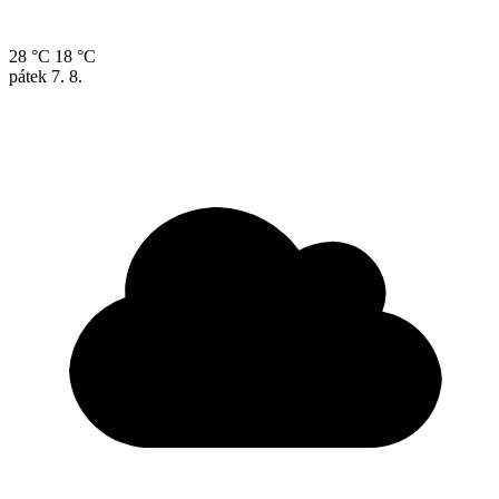
28 °C
18 °C
pátek
7. 8.