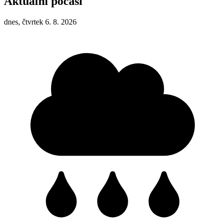
Aktuální počasí
dnes, čtvrtek 6. 8. 2026