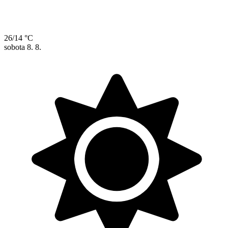
26/14 °C
sobota
8. 8.