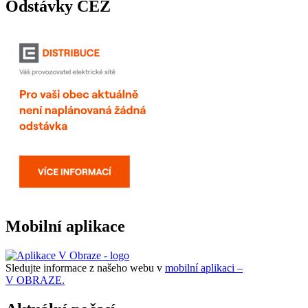
Odstávky ČEZ
Mobilní aplikace
Sledujte informace z našeho webu v
mobilní aplikaci –
V OBRAZE.