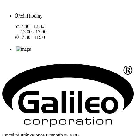
Úřední hodiny
St: 7:30 - 12:30
13:00 - 17:00
Pá: 7:30 - 11:30
Oficiální stránky obce Drahotín © 2026