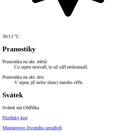
30/13 °C
Pranostiky
Pranostika na akt. měsíc
Co srpen neuvaří, to už září nedosmaží.
Pranostika na akt. den
V srpnu již nelze slunci mnoho věřit.
Svátek
Svátek má
Oldřiška
Plzeňský kraj
Ministerstvo životního prostředí